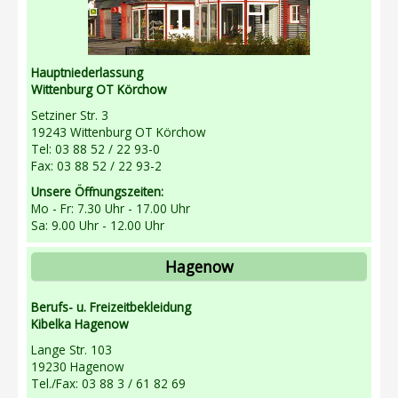
Hauptniederlassung
Wittenburg OT Körchow
Setziner Str. 3
19243 Wittenburg OT Körchow
Tel: 03 88 52 / 22 93-0
Fax: 03 88 52 / 22 93-2
Unsere Öffnungszeiten:
Mo - Fr: 7.30 Uhr - 17.00 Uhr
Sa: 9.00 Uhr - 12.00 Uhr
Hagenow
Berufs- u. Freizeitbekleidung
Kibelka Hagenow
Lange Str. 103
19230 Hagenow
Tel./Fax: 03 88 3 / 61 82 69