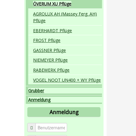
ÖVERUM XU Pflüge
AGROLUX AH (Massey Ferg. AH)
Pflüge
EBERHARDT Pflüge
FROST Pflüge
GASSNER Pflüge
NIEMEYER Pflüge
RABEWERK Pflüge
VOGEL NOOT UN400 + WY Pflüge
Grubber
Anmeldung
Anmeldung