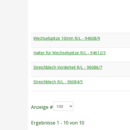
Wechselspitze 10mm R/L - 94608/9
Halter für Wechselspitze R/L - 94612/3
Streichblech-Vorderteil R/L - 96086/7
Streichblech R/L - 96084/5
Anzeige #
Ergebnisse 1 - 10 von 10